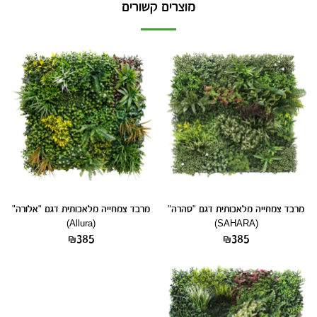
מוצרים קשורים
מרבד צמחייה מלאכותית דגם "סהרה"
מרבד צמחייה מלאכותית דגם "אלורה"
(Allura)
(SAHARA)
₪
385
₪
385