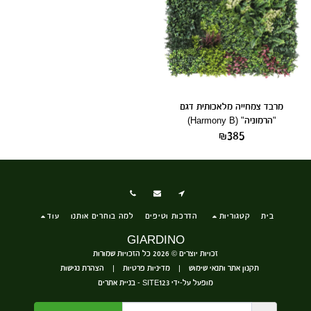
מרבד צמחייה מלאכותית דגם
"הרמוניה" (Harmony B)
₪
385
בית
קטגוריות
הדרכות וטיפים
למה בוחרים אותנו
עוד
GIARDINO
זכויות יוצרים © 2026 כל הזכויות שמורות
תקנון אתר ותנאי שימוש
|
מדיניות פרטיות
|
הצהרת נגישות
מופעל על-ידי
SITE123
-
בניית אתרים