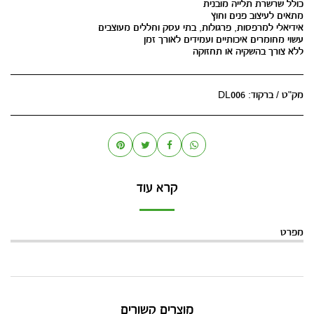
ללא צורך בהשקיה או תחזוקה
מק"ט / ברקוד:
DL006
קרא עוד
מפרט
מוצרים קשורים