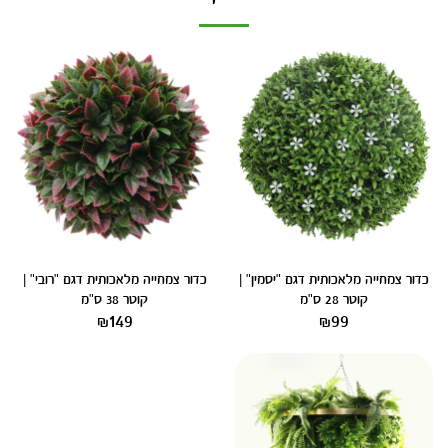
כדור צמחייה מלאכותית דגם "יסמין" |
כדור צמחייה מלאכותית דגם "רובי" |
קוטר 28 ס"מ
קוטר 38 ס"מ
₪
149
₪
99